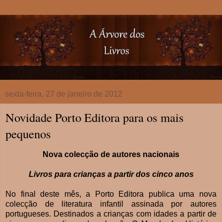
sexta-feira, 27 de janeiro de 2012
Novidade Porto Editora para os mais
pequenos
Nova colecção de autores nacionais
Livros para crianças a partir dos cinco anos
No final deste mês, a Porto Editora publica uma nova
colecção de literatura infantil assinada por autores
portugueses. Destinados a crianças com idades a partir de