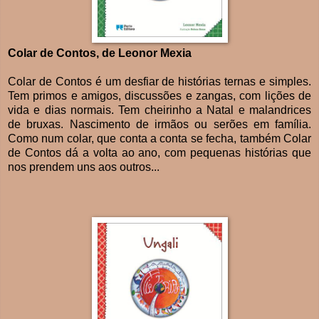
Colar de Contos, de Leonor Mexia
Colar de Contos é um desfiar de histórias ternas e simples.
Tem primos e amigos, discussões e zangas, com lições de
vida e dias normais. Tem cheirinho a Natal e malandrices
de bruxas. Nascimento de irmãos ou serões em família.
Como num colar, que conta a conta se fecha, também Colar
de Contos dá a volta ao ano, com pequenas histórias que
nos prendem uns aos outros...