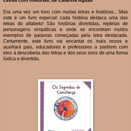
Letras com Histórias, de Catarina Águas
Era uma vez um livro com muitas letras e histórias... Mas
este é um livro especial: cada história destaca uma das
letras do alfabeto! São histórias divertidas, repletas de
personagens simpáticas e onde se encontram muitos
exemplos de palavras começadas pela letra destacada.
Certamente, este livro vai encantar os mais novos e
auxiliará pais, educadores e professores a partirem com
eles à descoberta das letras e dos seus sons de uma forma
lúdica e divertida.