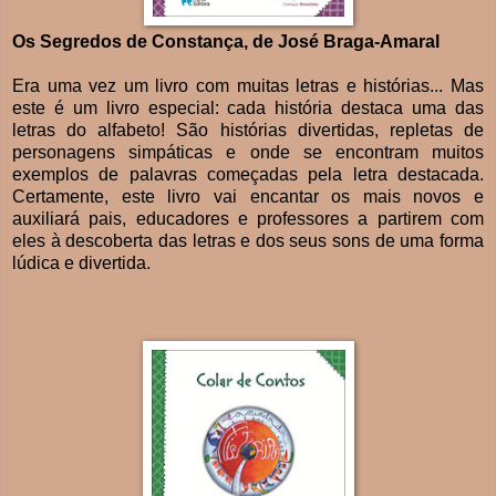
Os Segredos de Constança, de José Braga-Amaral
Era uma vez um livro com muitas letras e histórias... Mas
este é um livro especial: cada história destaca uma das
letras do alfabeto! São histórias divertidas, repletas de
personagens simpáticas e onde se encontram muitos
exemplos de palavras começadas pela letra destacada.
Certamente, este livro vai encantar os mais novos e
auxiliará pais, educadores e professores a partirem com
eles à descoberta das letras e dos seus sons de uma forma
lúdica e divertida.